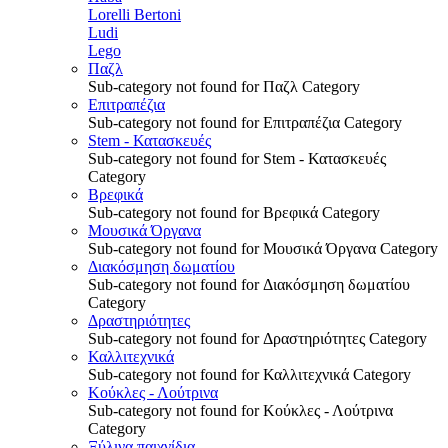
Lorelli Bertoni
Ludi
Lego
Παζλ
Sub-category not found for Παζλ Category
Επιτραπέζια
Sub-category not found for Επιτραπέζια Category
Stem - Κατασκευές
Sub-category not found for Stem - Κατασκευές
Category
Βρεφικά
Sub-category not found for Βρεφικά Category
Μουσικά Όργανα
Sub-category not found for Μουσικά Όργανα Category
Διακόσμηση δωματίου
Sub-category not found for Διακόσμηση δωματίου
Category
Δραστηριότητες
Sub-category not found for Δραστηριότητες Category
Καλλιτεχνικά
Sub-category not found for Καλλιτεχνικά Category
Κούκλες - Λούτρινα
Sub-category not found for Κούκλες - Λούτρινα
Category
Ξύλινα παιχνίδια