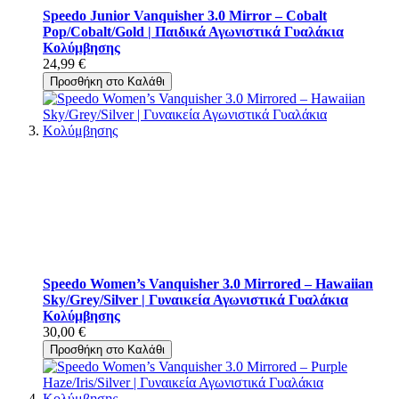
Speedo Junior Vanquisher 3.0 Mirror – Cobalt
Pop/Cobalt/Gold | Παιδικά Αγωνιστικά Γυαλάκια
Κολύμβησης
24,99 €
Προσθήκη στο Καλάθι
Speedo Women’s Vanquisher 3.0 Mirrored – Hawaiian
Sky/Grey/Silver | Γυναικεία Αγωνιστικά Γυαλάκια
Κολύμβησης
30,00 €
Προσθήκη στο Καλάθι