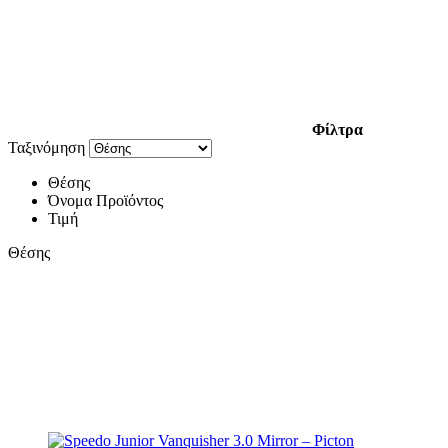
Φίλτρα
Ταξινόμηση
Θέσης
Όνομα Προϊόντος
Τιμή
Θέσης