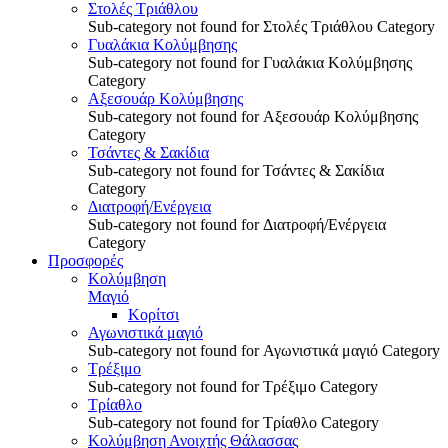
Στολές Τριάθλου
Sub-category not found for Στολές Τριάθλου Category
Γυαλάκια Κολύμβησης
Sub-category not found for Γυαλάκια Κολύμβησης
Category
Αξεσουάρ Κολύμβησης
Sub-category not found for Αξεσουάρ Κολύμβησης
Category
Τσάντες & Σακίδια
Sub-category not found for Τσάντες & Σακίδια
Category
Διατροφή/Ενέργεια
Sub-category not found for Διατροφή/Ενέργεια
Category
Προσφορές
Κολύμβηση
Μαγιό
Κορίτσι
Αγωνιστικά μαγιό
Sub-category not found for Αγωνιστικά μαγιό Category
Τρέξιμο
Sub-category not found for Τρέξιμο Category
Τρίαθλο
Sub-category not found for Τρίαθλο Category
Κολύμβηση Ανοιχτής Θάλασσας