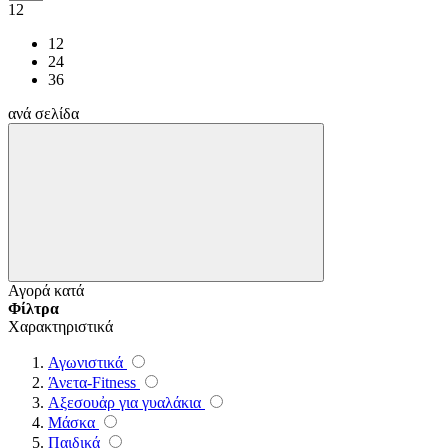
12
12
24
36
ανά σελίδα
Αγορά κατά
Φίλτρα
Χαρακτηριστικά
Αγωνιστικά
Άνετα-Fitness
Αξεσουἀρ για γυαλάκια
Μάσκα
Παιδικά