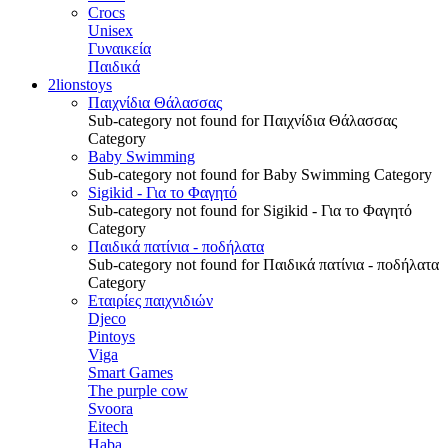
Crocs
Unisex
Γυναικεία
Παιδικά
2lionstoys
Παιχνίδια Θάλασσας
Sub-category not found for Παιχνίδια Θάλασσας
Category
Baby Swimming
Sub-category not found for Baby Swimming Category
Sigikid - Για το Φαγητό
Sub-category not found for Sigikid - Για το Φαγητό
Category
Παιδικά πατίνια - ποδήλατα
Sub-category not found for Παιδικά πατίνια - ποδήλατα
Category
Εταιρίες παιχνιδιών
Djeco
Pintoys
Viga
Smart Games
The purple cow
Svoora
Eitech
Haba