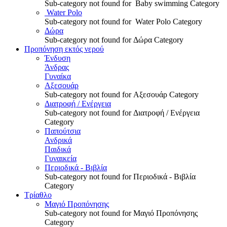
Sub-category not found for Baby swimming Category
Water Polo
Sub-category not found for Water Polo Category
Δώρα
Sub-category not found for Δώρα Category
Προπόνηση εκτός νερού
Ένδυση
Άνδρας
Γυναίκα
Αξεσουάρ
Sub-category not found for Αξεσουάρ Category
Διατροφή / Ενέργεια
Sub-category not found for Διατροφή / Ενέργεια
Category
Παπούτσια
Ανδρικά
Παιδικά
Γυναικεία
Περιοδικά - Βιβλία
Sub-category not found for Περιοδικά - Βιβλία
Category
Τρίαθλο
Μαγιό Προπόνησης
Sub-category not found for Μαγιό Προπόνησης
Category