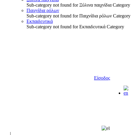
Sub-category not found for Ξύλινα παιχνίδια Category
Παιχνίδια ρόλων
Sub-category not found for Παιχνίδια ρόλων Category
Εκπαιδευτικά
Sub-category not found for Εκπαιδευτικά Category
Είσοδος
|